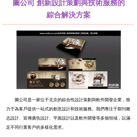
圖公司 創新設計策劃與技術服務的
綜合解決方案
圖公司是一家位于北京的綜合性設計策劃與軟件開發企業，致
力于為客戶提供一站式的創意設計和技術服務。我們專注于期刊雜
志設計、宣傳廣告設計、平面設計以及軟件開發等多個領域，以滿
足不同行業客戶的多樣化需求。